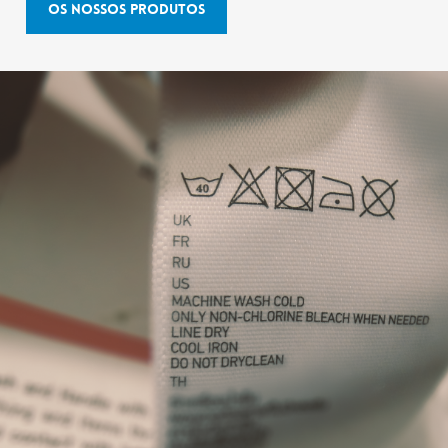
Os nossos produtos